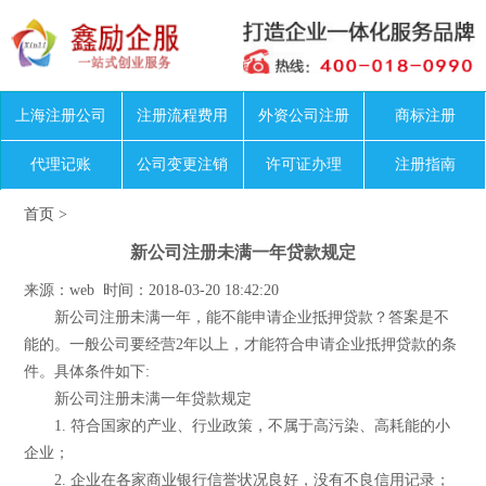
上海注册公司
注册流程费用
外资公司注册
商标注册
代理记账
公司变更注销
许可证办理
注册指南
首页
>
新公司注册未满一年贷款规定
来源：web 时间：2018-03-20 18:42:20
新公司注册未满一年，能不能申请企业抵押贷款？答案是不
能的。一般公司要经营2年以上，才能符合申请企业抵押贷款的条
件。具体条件如下:
新公司注册未满一年贷款规定
1. 符合国家的产业、行业政策，不属于高污染、高耗能的小
企业；
2. 企业在各家商业银行信誉状况良好，没有不良信用记录；