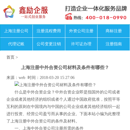
上海注册公司
注册流程费用
外资公司注册
商标注册
代理记账
公司变更注销
许可证办理
注册指南
首页
>
上海注册中外合资公司材料及条件有哪些？
来源：web 时间：2018-03-20 15:27:06
什么是中外合资企业？中外合资企业即是指国外的公司或者
企业或者其他经济的组织或者个人通过中国政府批准，按照平等
互利的原则在中国境内与中国的公司企业或者其他经济组织一起
进行投资、经营公司盈亏而从事的企业。下面本站小编为此整理
了上海注册中外合资公司的条件及材料。
一、上海中外合资公司注册所需的条件