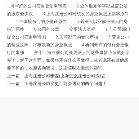
1.填写好的公司变更登记申请表 2.全体股东签字以及盖公章
的股东会决议 3.上海注册公司时核发的营业执照正副本原件
4.全体股东们的身份证原件 5.新法人以及前任法人的身
份证原件 6.公司的公章 变更法人流程 1.向公司部门
提交公司变更申请书 2.工商部门的受理审核 3.变更公司
的营业执照，将核发新的营业执照 4.再到开户的银行变更银
行的事项 关于上海注册公司变更法人的这些事情小编就介绍
完了，对于这方面，如果您还有什么不懂得，或者说还有其他想
要了解的，欢迎咨询我司，这里随时欢迎您的咨询。
上一篇：上海注册公司步骤(上海怎么注册公司流程)
下一篇：上海注册公司变更可能会遇到的两个问题！