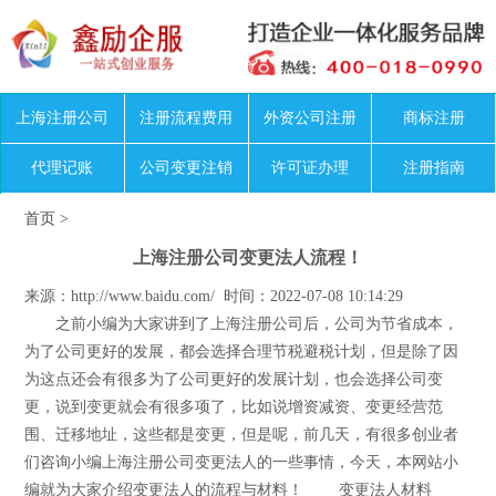
上海注册公司
注册流程费用
外资公司注册
商标注册
代理记账
公司变更注销
许可证办理
注册指南
首页
>
上海注册公司变更法人流程！
来源：http://www.baidu.com/ 时间：2022-07-08 10:14:29
之前小编为大家讲到了上海注册公司后，公司为节省成本，
为了公司更好的发展，都会选择合理节税避税计划，但是除了因
为这点还会有很多为了公司更好的发展计划，也会选择公司变
更，说到变更就会有很多项了，比如说增资减资、变更经营范
围、迁移地址，这些都是变更，但是呢，前几天，有很多创业者
们咨询小编上海注册公司变更法人的一些事情，今天，本网站小
编就为大家介绍变更法人的流程与材料！ 变更法人材料