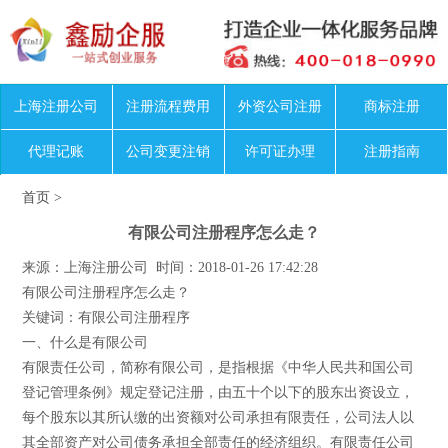
上海注册公司
注册流程费用
外资公司注册
商标注册
代理记账
公司变更注销
许可证办理
注册指南
首页
>
有限公司注册程序怎么走？
来源：上海注册公司 时间：2018-01-26 17:42:28
有限公司注册程序怎么走？
关键词：有限公司注册程序
一、什么是有限公司
有限责任公司，简称有限公司，是指根据《中华人民共和国公司
登记管理条例》规定登记注册，由五十个以下的股东出资设立，
每个股东以其所认缴的出资额对公司承担有限责任，公司法人以
其全部资产对公司债务承担全部责任的经济组织。有限责任公司