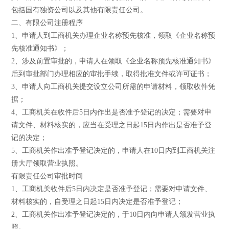
包括国有独资公司以及其他有限责任公司。
二、有限公司注册程序
1、申请人到工商机关办理企业名称预先核准，领取《企业名称预
先核准通知书》；
2、涉及前置审批的，申请人在领取《企业名称预先核准通知书》
后到审批部门办理相应的审批手续，取得批准文件或许可证书；
3、申请人向工商机关提交设立公司所需的申请材料，领取收件凭
据；
4、工商机关在收件后5日内作出是否准予登记的决定；需要对申
请文件、材料核实的，应当在受理之日起15日内作出是否准予登
记的决定；
5、工商机关作出准予登记决定的，申请人在10日内到工商机关注
册大厅领取营业执照。
有限责任公司审批时间
1、工商机关收件后5日内决定是否准予登记；需要对申请文件、
材料核实的，自受理之日起15日内决定是否准予登记；
2、工商机关作出准予登记决定的，于10日内向申请人颁发营业执
照。