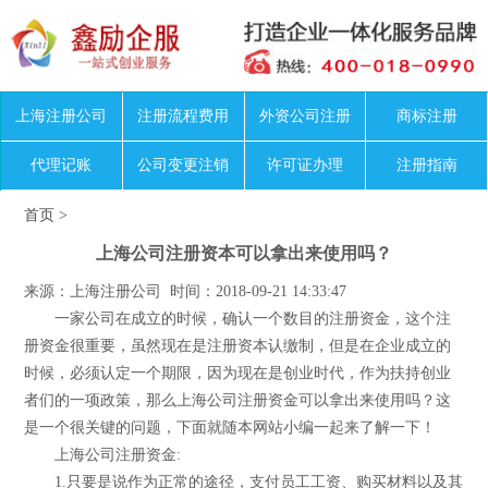
上海注册公司
注册流程费用
外资公司注册
商标注册
代理记账
公司变更注销
许可证办理
注册指南
首页
>
上海公司注册资本可以拿出来使用吗？
来源：上海注册公司 时间：2018-09-21 14:33:47
一家公司在成立的时候，确认一个数目的注册资金，这个注
册资金很重要，虽然现在是注册资本认缴制，但是在企业成立的
时候，必须认定一个期限，因为现在是创业时代，作为扶持创业
者们的一项政策，那么上海公司注册资金可以拿出来使用吗？这
是一个很关键的问题，下面就随本网站小编一起来了解一下！
上海公司注册资金:
1.只要是说作为正常的途径，支付员工工资、购买材料以及其