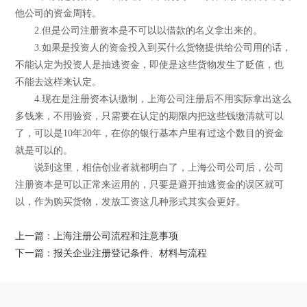
他公司的资金周转。
2.但是公司注册资本是不可以以借款的名义拿出来的。
3.如果是投资人的资金投入到买什么货物提供给公司用的话，
不能认定为投资人是抽逃资金，即使是这些货物发生了贬值，也
不能去这样来认定。
4.现在是注册资本认缴制，上海公司注册后不用实际拿出这么
多钱来，不用验资，只需要在认定的期限内把这些钱缴清就可以
了，可以是10年20年，在你的银行基本户里有过这个数目的资金
就是可以的。
说到这里，相信创业者就都明白了，上海公司公司后，公司
注册资本是可以正常来运用的，只要是避开抽逃资金的误区就可
以，作为购买货物，发放工资这几种形式其实会更好。
上一篇：上海注册公司流程和注意事项
下一篇：报关企业注册登记条件、材料与流程