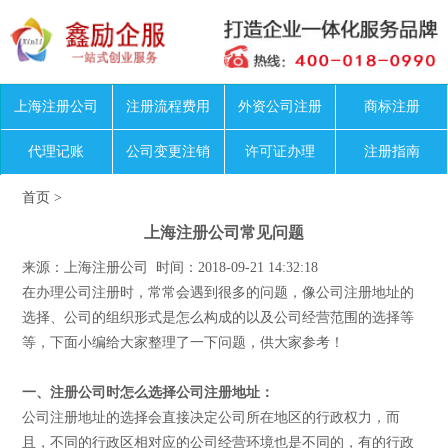
上海注册公司
注册流程费用
外资公司注册
商标注册
代理记账
公司变更注销
许可证办理
注册指南
首页
>
上海注册公司常见问题
来源：上海注册公司 时间：2018-09-21 14:32:18
在办理公司注册时，常常会遇到很多的问题，像公司注册地址的
选择、公司的组织形式是怎么构成的以及公司经营范围的选择等
等，下面小编给大家整理了一下问题，供大家参考！
一、注册公司时怎么选择公司注册地址：
公司注册地址的选择会直接决定公司所在地区的行政权力，而
且，不同的行政区相对应的公司经营环境也是不同的，有的行政