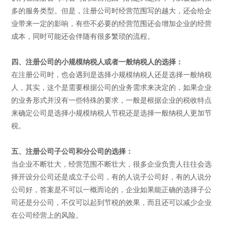
多的服务类型。但是，注册公司时经营范围写的越大，还会给企
业带来一定的影响，有些不必要的经营范围还会增加企业的经营
成本，同时可能还会伴随有很多繁琐的流程。
四、注册公司的小规模纳税人或者一般纳税人的选择：
在注册公司时，也会遇到是选择小规模纳税人还是选择一般纳税
人，其实，这个是需要根据公司的业务需求来决定的，如果企业
的业务形式并没有一些特殊的要求，一般是根据企业的税收特点
来确定公司是选择小规模纳税人节税还是选择一般纳税人更加节
税。
五、注册公司子公司和分公司的选择：
当企业不断壮大，经营范围不断壮大，很多企业负责人往往会选
择开设分公司还是成立子公司，有的人说子公司好，有的人说分
公司好，答案是不可以一概而论的，企业如果能正确的选择子公
司还是分公司，不仅可以起到节税的效果，而且还可以减少企业
在公司经营上的风险。