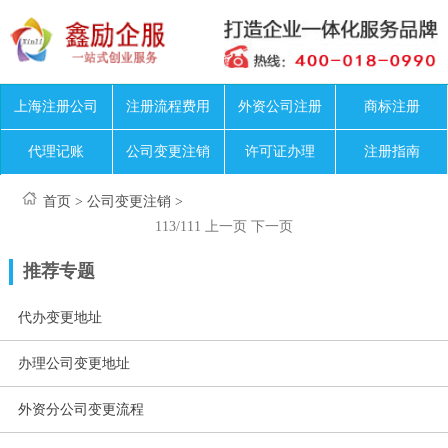
上海注册公司
注册流程费用
外资公司注册
商标注册
代理记账
公司变更注销
许可证办理
注册指南
首页
>
公司变更注销
>
113/111
上一页
下一页
推荐专题
代办变更地址
办理公司变更地址
外资分公司变更流程