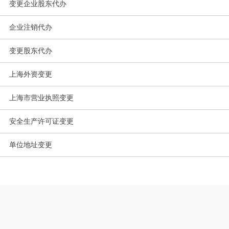
变更企业股东代办
企业注销代办
变更股东代办
上海外资变更
上海市营业执照变更
安全生产许可证变更
单位地址变更