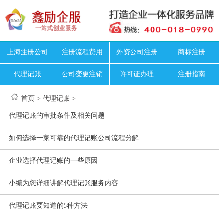
上海注册公司
注册流程费用
外资公司注册
商标注册
代理记账
公司变更注销
许可证办理
注册指南
首页
>
代理记账
>
代理记账的审批条件及相关问题
如何选择一家可靠的代理记账公司流程分解
企业选择代理记账的一些原因
小编为您详细讲解代理记账服务内容
代理记账要知道的5种方法