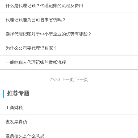
什么是代理记账？代理记账的流程及费用
代理记账能为公司省事省钱吗？
选择代理记账对于中小型企业的优势有哪些？
为什么公司要代理记账呢？
一般纳税人代理记账的做帐流程
77/80
上一页
下一页
推荐专题
工商财税
查发票真伪
发票抬头是什么意思