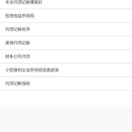
专业代理记账哪家好
投资收益所得税
代理记账程序
黄埔代理记账
财务公司代理
小型微利企业所得税优惠政策
代理记帐报税