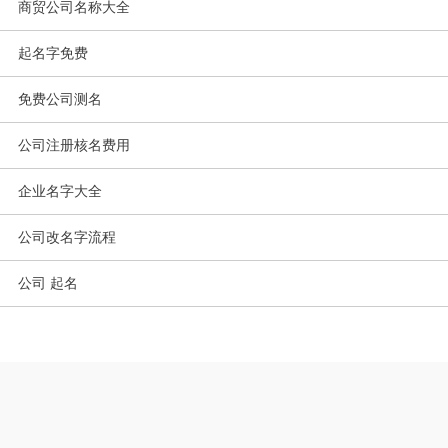
商贸公司名称大全
起名字免费
免费公司测名
公司注册核名费用
企业名字大全
公司改名字流程
公司 起名