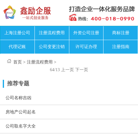
上海注册公司
注册流程费用
外资公司注册
商标注册
代理记账
公司变更注销
许可证办理
注册指南
首页
>
注册流程费用
>
64/13
上一页
下一页
推荐专题
公司名称吉凶
房地产公司起名
公司取名字大全