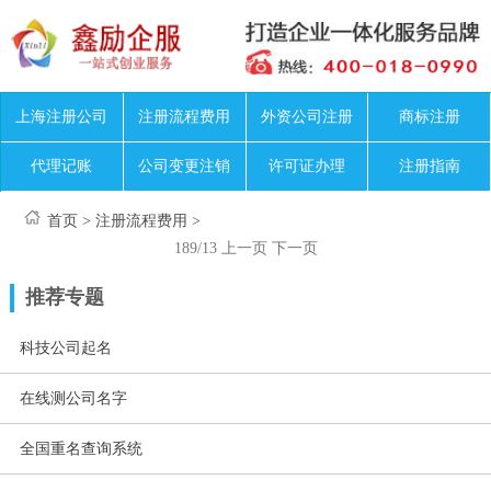
上海注册公司
注册流程费用
外资公司注册
商标注册
代理记账
公司变更注销
许可证办理
注册指南
首页
>
注册流程费用
>
189/13
上一页
下一页
推荐专题
科技公司起名
在线测公司名字
全国重名查询系统