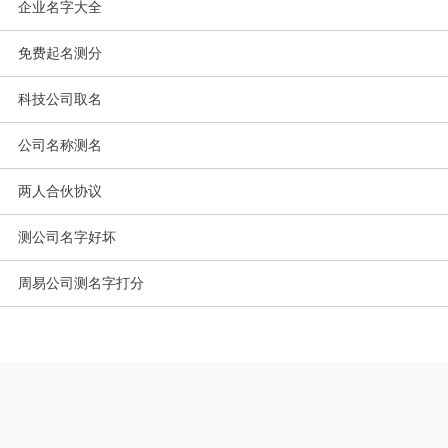
企业名字大全
免费起名测分
科技公司取名
公司名称测名
两人合伙协议
测公司名字好坏
周易公司测名字打分