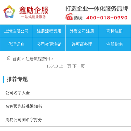
上海注册公司
注册流程费用
外资公司注册
商标注册
代理记账
公司变更注销
许可证办理
注册指南
首页
>
注册流程费用
>
135/13
上一页
下一页
推荐专题
公司名字大全
名称预先核准通知书
周易公司测名字打分