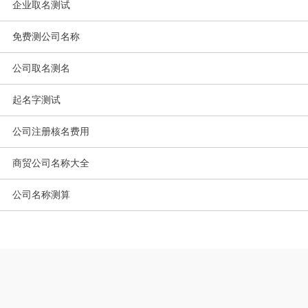
企业取名测试
免费测公司名称
公司取名测名
起名字测试
公司注册核名费用
商贸公司名称大全
公司名称测算