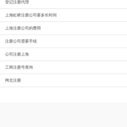
登记注册代理
上海虹桥注册公司要多长时间
上海注册公司的费用
注册公司需要手续
公司注册上海
工商注册号查询
闸北注册