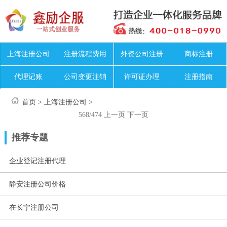
上海注册公司
注册流程费用
外资公司注册
商标注册
代理记账
公司变更注销
许可证办理
注册指南
首页
>
上海注册公司
>
568/474
上一页
下一页
推荐专题
企业登记注册代理
静安注册公司价格
在长宁注册公司