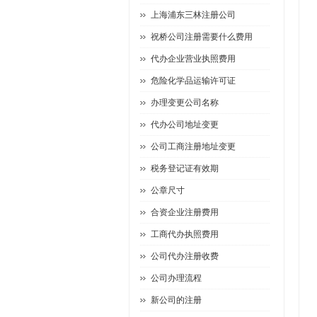
上海浦东三林注册公司
祝桥公司注册需要什么费用
代办企业营业执照费用
危险化学品运输许可证
办理变更公司名称
代办公司地址变更
公司工商注册地址变更
税务登记证有效期
公章尺寸
合资企业注册费用
工商代办执照费用
公司代办注册收费
公司办理流程
新公司的注册