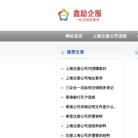
网站首页
上海注册公司流程
推荐文章
上海注册公司代理哪家好
上海注册公司地址要求
三证合一后如何注销税务登记
香港银行开户流程
香港公司存续证明文件是什么，
奉贤注册公司所需资料
上海注册公司流程和材料
注册上海公司所需要的材料