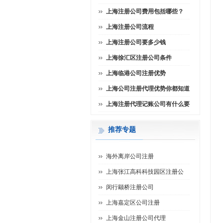
上海注册公司费用包括哪些？
上海注册公司流程
上海注册公司要多少钱
上海徐汇区注册公司条件
上海临港公司注册优势
上海公司注册代理优势你都知道
上海注册代理记账公司有什么要
推荐专题
海外离岸公司注册
上海张江高科科技园区注册公
闵行颛桥注册公司
上海嘉定区公司注册
上海金山注册公司代理