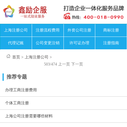
上海注册公司
注册流程费用
外资公司注册
商标注册
代理记账
公司变更注销
许可证办理
注册指南
首页
>
上海注册公司
>
503/474
上一页
下一页
推荐专题
办理工商注册费用
个体工商注册
上海公司注册需要哪些材料