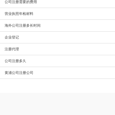
公司注册需要的费用
营业执照年检材料
海外公司注册多长时间
企业登记
注册代理
公司注册多久
黄浦公司注册公司