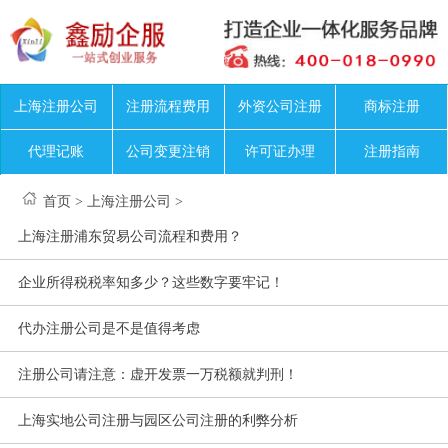
上海注册公司
注册流程费用
外资公司注册
商标注册
代理记账
公司变更注销
许可证办理
注册指南
首页
>
上海注册公司
>
上海注册浦东贸易公司流程和费用？
企业所得税税率知多少？这些数字要牢记！
代办注册公司是不是值得考虑
注册公司请注意：虚开发票一万税额就判刑！
上海实地公司注册与园区公司注册的利弊分析