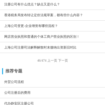
注册公司有什么优点？缺点又是什么？
香港税务局发布转让定价法规草案，都有些什么内容？
上海公司变更-企业增资有哪些流程？
网店营业执照和普通的个体工商户营业执照的区别！
上海公司注册司法解释解散时未缴纳出资新旧对比
46/474
上一页
下一页
推荐专题
外贸公司流程
公司注册后的费用
代办静安区注册公司