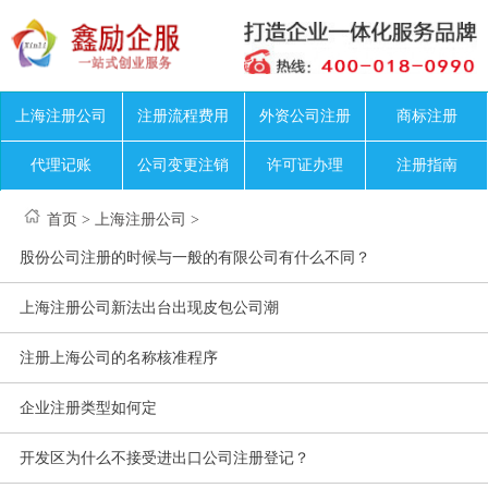
上海注册公司
注册流程费用
外资公司注册
商标注册
代理记账
公司变更注销
许可证办理
注册指南
首页
>
上海注册公司
>
股份公司注册的时候与一般的有限公司有什么不同？
上海注册公司新法出台出现皮包公司潮
注册上海公司的名称核准程序
企业注册类型如何定
开发区为什么不接受进出口公司注册登记？