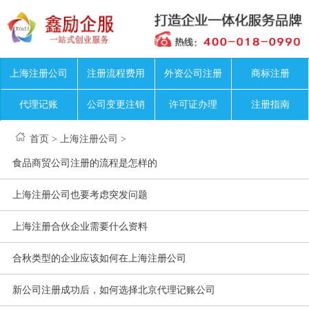
上海注册公司
注册流程费用
外资公司注册
商标注册
代理记账
公司变更注销
许可证办理
注册指南
首页
>
上海注册公司
>
食品商贸公司注册的流程是怎样的
上海注册公司也要考虑突发问题
上海注册合伙企业需要什么资料
合秋类型的企业应该如何在上海注册公司
新公司注册成功后，如何选择北京代理记账公司