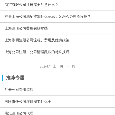
商贸有限公司注册需要注意什么？
注册上海公司地址挂靠什么意思，又怎么办理流程呢？
上海注册公司费用包括哪些
上海崇明注册公司流程、费用及优惠政策
上海公司注册：公司清理乱账的特殊技巧
282/474
上一页
下一页
推荐专题
注册公司费用流程
有限责任公司注册需要什么手
南汇注册公司代理