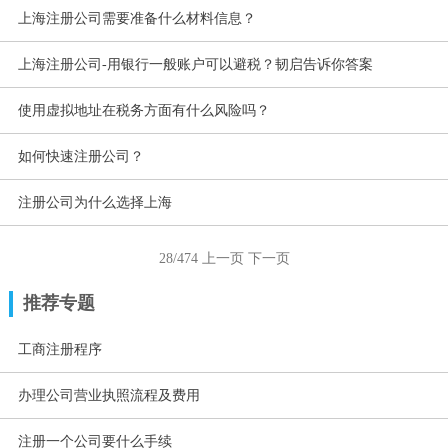
上海注册公司需要准备什么材料信息？
上海注册公司-用银行一般账户可以避税？韧启告诉你答案
使用虚拟地址在税务方面有什么风险吗？
如何快速注册公司？
注册公司为什么选择上海
28/474
上一页
下一页
推荐专题
工商注册程序
办理公司营业执照流程及费用
注册一个公司要什么手续