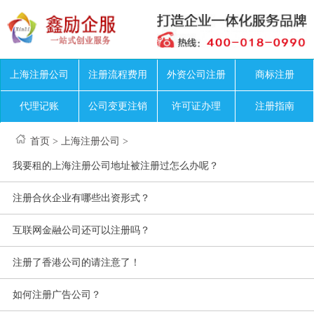
上海注册公司
注册流程费用
外资公司注册
商标注册
代理记账
公司变更注销
许可证办理
注册指南
首页
>
上海注册公司
>
我要租的上海注册公司地址被注册过怎么办呢？
注册合伙企业有哪些出资形式？
互联网金融公司还可以注册吗？
注册了香港公司的请注意了！
如何注册广告公司？