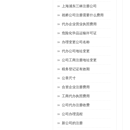
上海浦东三林注册公司
祝桥公司注册需要什么费用
代办企业营业执照费用
危险化学品运输许可证
办理变更公司名称
代办公司地址变更
公司工商注册地址变更
税务登记证有效期
公章尺寸
合资企业注册费用
工商代办执照费用
公司代办注册收费
公司办理流程
新公司的注册