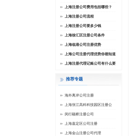
上海注册公司费用包括哪些？
上海注册公司流程
上海注册公司要多少钱
上海徐汇区注册公司条件
上海临港公司注册优势
上海公司注册代理优势你都知道
上海注册代理记账公司有什么要
推荐专题
海外离岸公司注册
上海张江高科科技园区注册公
闵行颛桥注册公司
上海嘉定区公司注册
上海金山注册公司代理