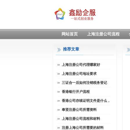
网站首页
上海注册公司流程
推荐文章
上海注册公司代理哪家好
上海注册公司地址要求
三证合一后如何注销税务登记
香港银行开户流程
香港公司存续证明文件是什么，
奉贤注册公司所需资料
上海注册公司流程和材料
注册上海公司所需要的材料