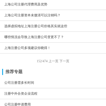
上海公司注册代理费用及优势
上海公司注册资本未缴清可以注销吗？
选择虚拟地址上海注册公司价格其实就这些
哪些情况会导致上海注册公司变更不了？
上海注册公司多项建议你晓得！
152/474
上一页
下一页
推荐专题
公司注册需多长时间
注册中外合资企业流程
公司注册申请费用