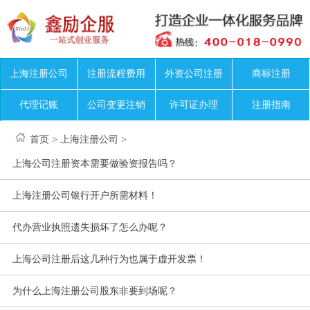
上海注册公司
注册流程费用
外资公司注册
商标注册
代理记账
公司变更注销
许可证办理
注册指南
首页
>
上海注册公司
>
上海公司注册资本需要做验资报告吗？
上海注册公司银行开户所需材料！
代办营业执照遗失损坏了怎么办呢？
上海公司注册后这几种行为也属于虚开发票！
为什么上海注册公司股东非要到场呢？