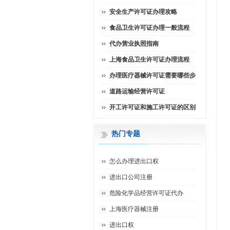
安全生产许可证办理攻略
食品卫生许可证办理一般流程
代办营业执照指南
上海食品卫生许可证办理流程
办理医疗器械许可证需要哪些步
道路运输经营许可证
开工许可证和施工许可证的区别
热门专题
怎么办理进出口权
进出口公司注册
危险化学品经营许可证代办
上海医疗器械注册
进出口权