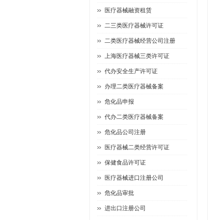
医疗器械融资租赁
二三类医疗器械许可证
二类医疗器械经营公司注册
上海医疗器械三类许可证
代办安全生产许可证
办理二类医疗器械备案
危化品申报
代办二类医疗器械备案
危化品公司注册
医疗器械二类经营许可证
保健食品许可证
医疗器械进口注册公司
危化品审批
进出口注册公司