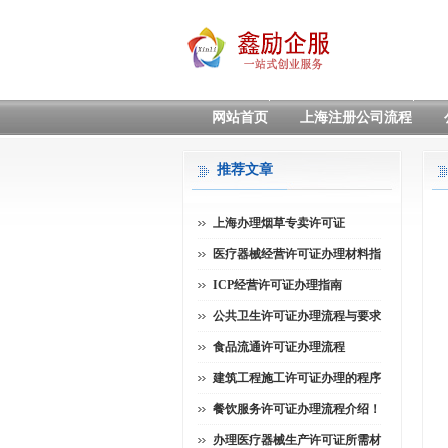
网站首页
上海注册公司流程
推荐文章
上海办理烟草专卖许可证
医疗器械经营许可证办理材料指
ICP经营许可证办理指南
公共卫生许可证办理流程与要求
食品流通许可证办理流程
建筑工程施工许可证办理的程序
餐饮服务许可证办理流程介绍！
办理医疗器械生产许可证所需材