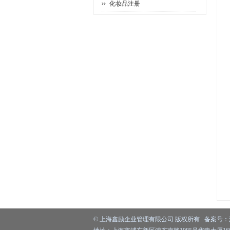
化妆品注册
©
上海鑫励企业管理有限公司
版权所有 备案号：