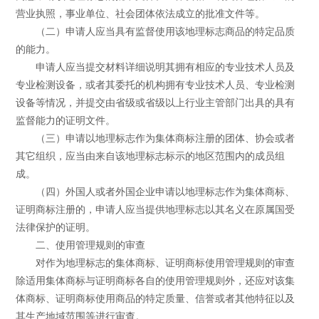
营业执照，事业单位、社会团体依法成立的批准文件等。
（二）申请人应当具有监督使用该地理标志商品的特定品质
的能力。
申请人应当提交材料详细说明其拥有相应的专业技术人员及
专业检测设备，或者其委托的机构拥有专业技术人员、专业检测
设备等情况，并提交由省级或省级以上行业主管部门出具的具有
监督能力的证明文件。
（三）申请以地理标志作为集体商标注册的团体、协会或者
其它组织，应当由来自该地理标志标示的地区范围内的成员组
成。
（四）外国人或者外国企业申请以地理标志作为集体商标、
证明商标注册的，申请人应当提供地理标志以其名义在原属国受
法律保护的证明。
二、使用管理规则的审查
对作为地理标志的集体商标、证明商标使用管理规则的审查
除适用集体商标与证明商标各自的使用管理规则外，还应对该集
体商标、证明商标使用商品的特定质量、信誉或者其他特征以及
其生产地域范围等进行审查。