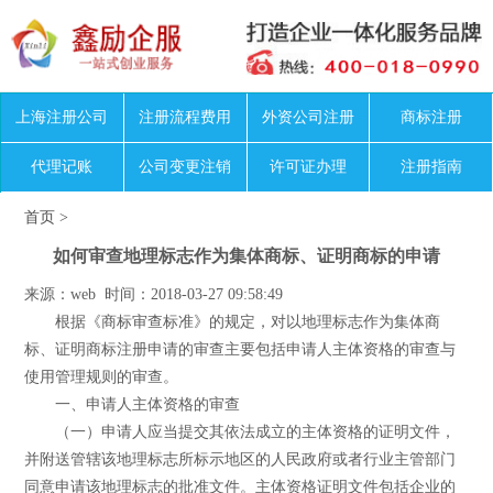
上海注册公司
注册流程费用
外资公司注册
商标注册
代理记账
公司变更注销
许可证办理
注册指南
首页
>
如何审查地理标志作为集体商标、证明商标的申请
来源：web 时间：2018-03-27 09:58:49
根据《商标审查标准》的规定，对以地理标志作为集体商
标、证明商标注册申请的审查主要包括申请人主体资格的审查与
使用管理规则的审查。
一、申请人主体资格的审查
（一）申请人应当提交其依法成立的主体资格的证明文件，
并附送管辖该地理标志所标示地区的人民政府或者行业主管部门
同意申请该地理标志的批准文件。主体资格证明文件包括企业的