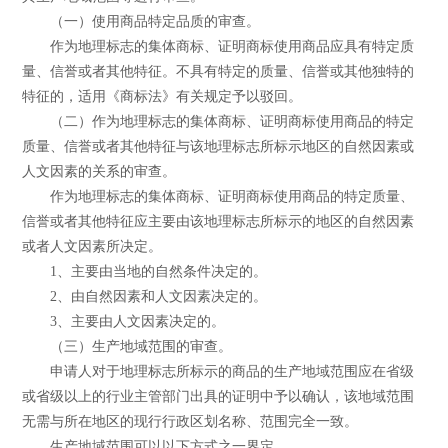
（一）使用商品特定品质的审查。
作为地理标志的集体商标、证明商标使用商品应具有特定质
量、信誉或者其他特征。不具有特定的质量、信誉或其他独特的
特征的，适用《商标法》有关规定予以驳回。
（二）作为地理标志的集体商标、证明商标使用商品的特定
质量、信誉或者其他特征与该地理标志所标示地区的自然因素或
人文因素的关系的审查。
作为地理标志的集体商标、证明商标使用商品的特定质量、
信誉或者其他特征应主要由该地理标志所标示的地区的自然因素
或者人文因素所决定。
1、主要由当地的自然条件决定的。
2、由自然因素和人文因素决定的。
3、主要由人文因素决定的。
（三）生产地域范围的审查。
申请人对于地理标志所标示的商品的生产地域范围应在省级
或省级以上的行业主管部门出具的证明中予以确认，该地域范围
无需与所在地区的现行行政区划名称、范围完全一致。
生产地域范围可以以下方式之一界定