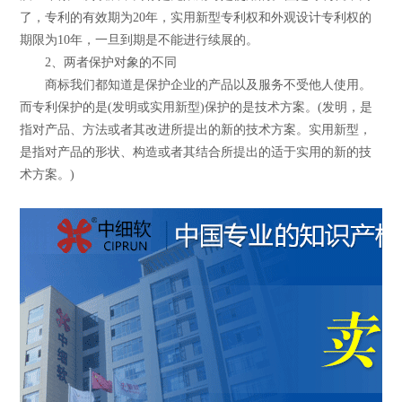
了，专利的有效期为20年，实用新型专利权和外观设计专利权的
期限为10年，一旦到期是不能进行续展的。
2、两者保护对象的不同
商标我们都知道是保护企业的产品以及服务不受他人使用。
而专利保护的是(发明或实用新型)保护的是技术方案。(发明，是
指对产品、方法或者其改进所提出的新的技术方案。实用新型，
是指对产品的形状、构造或者其结合所提出的适于实用的新的技
术方案。)