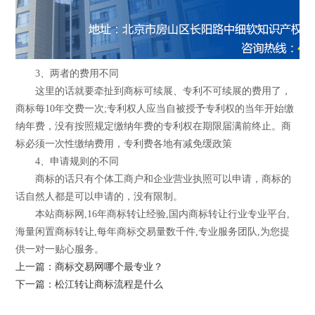
3、两者的费用不同
这里的话就要牵扯到商标可续展、专利不可续展的费用了，
商标每10年交费一次;专利权人应当自被授予专利权的当年开始缴
纳年费，没有按照规定缴纳年费的专利权在期限届满前终止。商
标必须一次性缴纳费用，专利费各地有减免缓政策
4、申请规则的不同
商标的话只有个体工商户和企业营业执照可以申请，商标的
话自然人都是可以申请的，没有限制。
本站商标网,16年商标转让经验,国内商标转让行业专业平台,
海量闲置商标转让,每年商标交易量数千件,专业服务团队,为您提
供一对一贴心服务。
上一篇：商标交易网哪个最专业？
下一篇：松江转让商标流程是什么