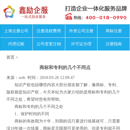
上海注册公司
注册流程费用
外资公司注册
商标注册
代理记账
公司变更注销
许可证办理
注册指南
首页
>
商标和专利的几个不同点
来源：web 时间：2018-03-26 12:09:47
知识产权包括哪些内容大部分朋友都了解，像商标、专利、
版权都是知识产权，今天本站为大家介绍的是商标和专利的几个
不同之处，希望对您有所帮助。
商标和专利的几个不同之处
1、保护时间的不同
商标的有效期为十年，到期的话只要进行续展就可，只需要
没10年做一次续展，商标是无限期可是使用的。但是专利就不同