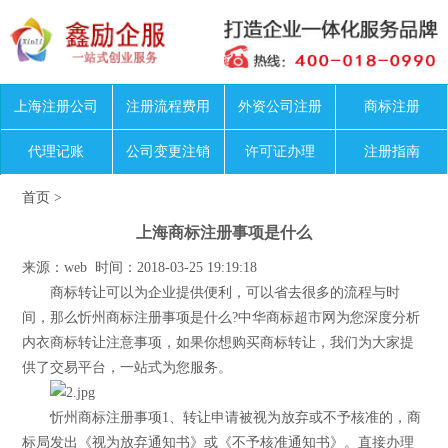
上海注册公司
注册流程费用
外资公司注册
商标注册
代理记账
公司变更注销
许可证办理
注册指南
首页
>
上海商标注册事项是什么
来源：web 时间：2018-03-25 19:19:18
商标转让可以为企业提供便利，可以省去很多的流程与时
间，那么忻州商标注册事项是什么?中华商标超市网为您深度分析
内衣商标转让注意事项，如果你想购买商标转让，我们为大家提
供了交易平台，一站式为您服务。
忻州商标注册事项1、转让申请被视为放弃或不予核准的，商
标局发出《视为放弃通知书》或《不予核准通知书》。直接办理