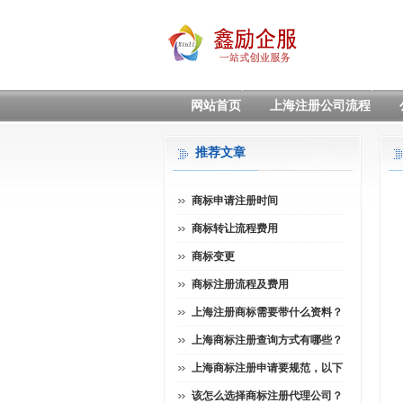
网站首页
上海注册公司流程
推荐文章
商标申请注册时间
商标转让流程费用
商标变更
商标注册流程及费用
上海注册商标需要带什么资料？
上海商标注册查询方式有哪些？
上海商标注册申请要规范，以下
该怎么选择商标注册代理公司？