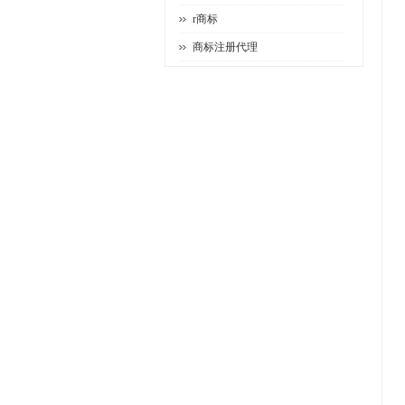
r商标
商标注册代理