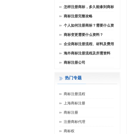
怎样注册商标，多久能拿到商标
商标注册完整攻略
个人如何注册商标？需要什么资
商标变更需要什么资料？
企业商标注册流程、材料及费用
海外商标注册流程及所需资料
商标注册公司
热门专题
商标注册流程
上海商标注册
商标注册
注册商标代理
商标权