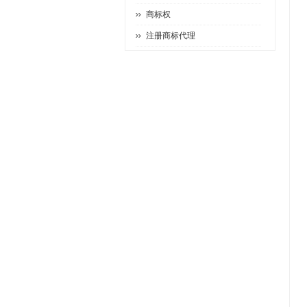
商标权
注册商标代理