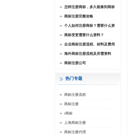
怎样注册商标，多久能拿到商标
商标注册完整攻略
个人如何注册商标？需要什么资
商标变更需要什么资料？
企业商标注册流程、材料及费用
海外商标注册流程及所需资料
商标注册公司
热门专题
商标注册流程
商标注册
r商标
上海商标注册
商标注册代理