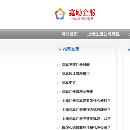
网站首页
上海注册公司流程
推荐文章
商标申请注册时间
商标转让流程费用
商标变更
商标注册流程及费用
上海注册商标需要带什么资料？
上海商标注册查询方式有哪些？
上海商标注册申请要规范，以下
该怎么选择商标注册代理公司？