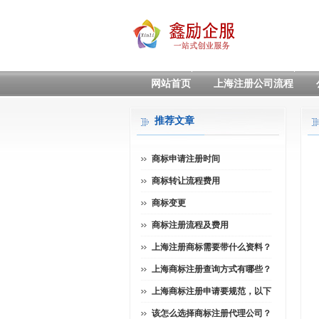
网站首页
上海注册公司流程
推荐文章
商标申请注册时间
商标转让流程费用
商标变更
商标注册流程及费用
上海注册商标需要带什么资料？
上海商标注册查询方式有哪些？
上海商标注册申请要规范，以下
该怎么选择商标注册代理公司？