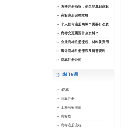
怎样注册商标，多久能拿到商标
商标注册完整攻略
个人如何注册商标？需要什么资
商标变更需要什么资料？
企业商标注册流程、材料及费用
海外商标注册流程及所需资料
商标注册公司
热门专题
r商标
商标注册
上海商标注册
商标权
商标注册流程