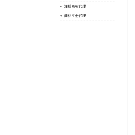
注册商标代理
商标注册代理