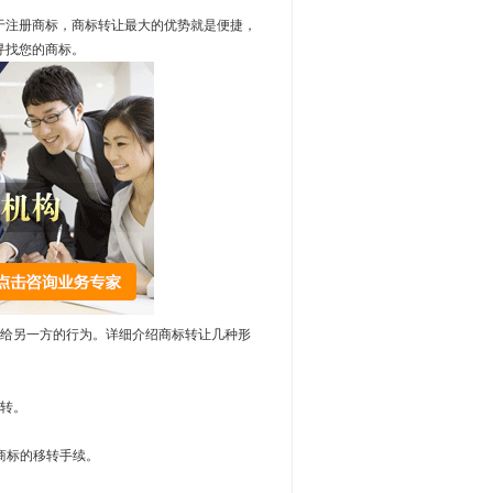
注册商标，商标转让最大的优势就是便捷，
寻找您的商标。
给另一方的行为。详细介绍商标转让几种形
移转。
商标的移转手续。