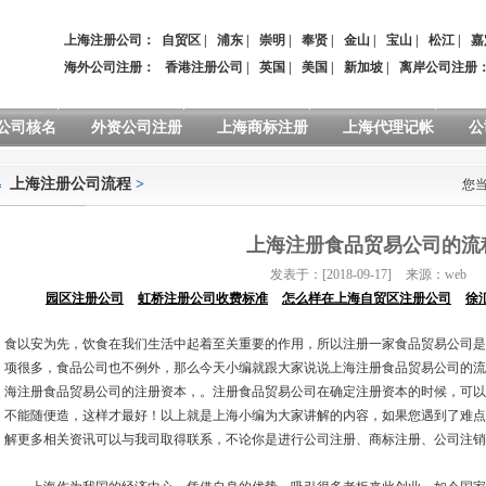
上海注册公司：
自贸区
|
浦东
|
崇明
|
奉贤
|
金山
|
宝山
|
松江
|
嘉
海外公司注册：
香港注册公司
|
英国
|
美国
|
新加坡
|
离岸公司注册
公司核名
外资公司注册
上海商标注册
上海代理记帐
公
上海注册公司流程
>
您
上海注册食品贸易公司的流
发表于：[2018-09-17]
来源：web
园区注册公司
虹桥注册公司收费标准
怎么样在上海自贸区注册公司
徐
食以安为先，饮食在我们生活中起着至关重要的作用，所以注册一家食品贸易公司是
项很多，食品公司也不例外，那么今天小编就跟大家说说上海注册食品贸易公司的流程
海注册食品贸易公司的注册资本，。注册食品贸易公司在确定注册资本的时候，可以
不能随便造，这样才最好！以上就是上海小编为大家讲解的内容，如果您遇到了难点
解更多相关资讯可以与我司取得联系，不论你是进行公司注册、商标注册、公司注销