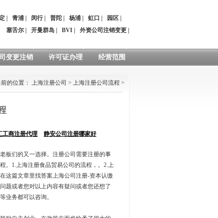
定
|
青浦
|
闵行
|
普陀
|
杨浦
|
虹口
|
园区
|
：
塞舌尔
|
开曼群岛
|
BVI
|
外资公司注销变更
|
司变更注销
许可证办理
经营范围
当前的位置：
上海注册公司
>
上海注册公司流程
>
程
汇工商注册代理
静安公司注册哪家好
老板们的又一选择。注册公司需要注册的事
。1.上海注册食品贸易公司的流程，。2.上
在这篇文章里找答案上海公司注册-资本认缴
问题或者您对以上内容有疑问或者您还想了
等业务都可以咨询。