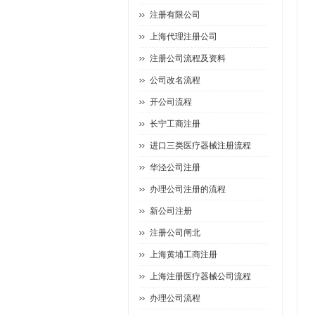
注册有限公司
上海代理注册公司
注册公司流程及资料
公司改名流程
开公司流程
长宁工商注册
进口三类医疗器械注册流程
华泾公司注册
办理公司注册的流程
新公司注册
注册公司闸北
上海黄埔工商注册
上海注册医疗器械公司流程
办理公司流程