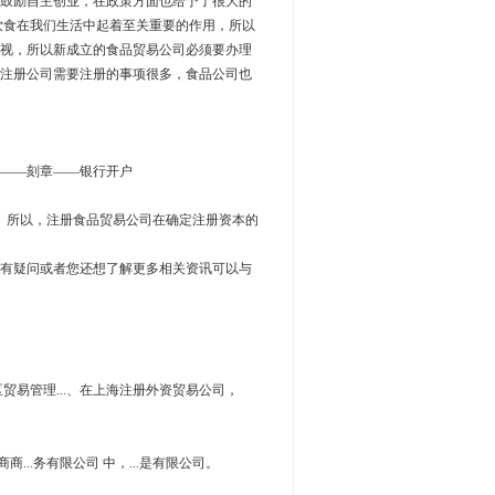
鼓励自主创业，在政策方面也给予了很大的
饮食在我们生活中起着至关重要的作用，所以
视，所以新成立的食品贸易公司必须要办理
注册公司需要注册的事项很多，食品公司也
——刻章——银行开户
。所以，注册食品贸易公司在确定注册资本的
。
有疑问或者您还想了解更多相关资讯可以与
区贸易管理...、在上海注册外资贸易公司，
商商...务有限公司 中，...是有限公司。