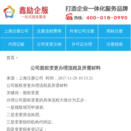
上海注册公司
注册流程费用
外资公司注册
商标注册
代理记账
公司变更注销
许可证办理
注册指南
首页
>
公司股权变更办理流程及所需材料
来源：上海注册公司 时间：2017-11-29 10:13:21
公司股权变更办理流程及所需材料
关键词：股权变更
办理公司股权变更的具体流程大致分为五步：
一是领取填写申请表;
二是变更营业执照;
三是变更组织机构代码证;
四是变更税务登记证；