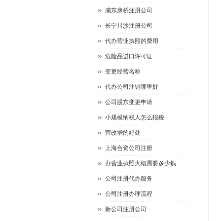
浦东康桥注册公司
长宁川沙注册公司
代办营业执照的费用
危险品进口许可证
变更经营名称
代办公司注销哪里好
公司股东变更申请
小规模纳税人怎么报税
营改增的好处
上海合资公司注册
办营业执照大概需要多少钱
公司注册代办服务
公司注册办理流程
新公司注册公司