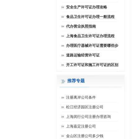
安全生产许可证办理攻略
食品卫生许可证办理一般流程
代办营业执照指南
上海食品卫生许可证办理流程
办理医疗器械许可证需要哪些步
道路运输经营许可证
开工许可证和施工许可证的区别
推荐专题
注册离岸公司条件
松江经济园区注册公司
上海闵行公司注册办理咨询
上海嘉定注册公司
金山区注册公司多少钱