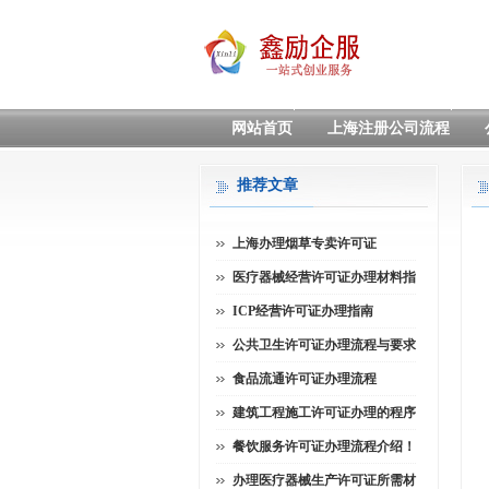
网站首页
上海注册公司流程
推荐文章
上海办理烟草专卖许可证
医疗器械经营许可证办理材料指
ICP经营许可证办理指南
公共卫生许可证办理流程与要求
食品流通许可证办理流程
建筑工程施工许可证办理的程序
餐饮服务许可证办理流程介绍！
办理医疗器械生产许可证所需材