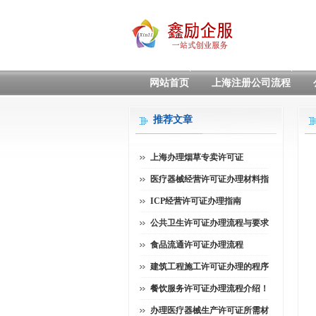
网站首页
上海注册公司流程
推荐文章
上海办理烟草专卖许可证
医疗器械经营许可证办理材料指
ICP经营许可证办理指南
公共卫生许可证办理流程与要求
食品流通许可证办理流程
建筑工程施工许可证办理的程序
餐饮服务许可证办理流程介绍！
办理医疗器械生产许可证所需材