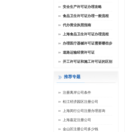
安全生产许可证办理攻略
食品卫生许可证办理一般流程
代办营业执照指南
上海食品卫生许可证办理流程
办理医疗器械许可证需要哪些步
道路运输经营许可证
开工许可证和施工许可证的区别
推荐专题
注册离岸公司条件
松江经济园区注册公司
上海闵行公司注册办理咨询
上海嘉定注册公司
金山区注册公司多少钱