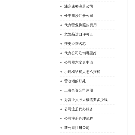
浦东康桥注册公司
长宁川沙注册公司
代办营业执照的费用
危险品进口许可证
变更经营名称
代办公司注销哪里好
公司股东变更申请
小规模纳税人怎么报税
营改增的好处
上海合资公司注册
办营业执照大概需要多少钱
公司注册代办服务
公司注册办理流程
新公司注册公司