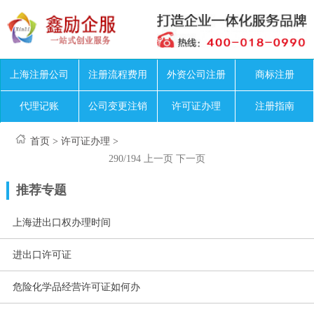
上海注册公司
注册流程费用
外资公司注册
商标注册
代理记账
公司变更注销
许可证办理
注册指南
首页
>
许可证办理
>
290/194
上一页
下一页
推荐专题
上海进出口权办理时间
进出口许可证
危险化学品经营许可证如何办