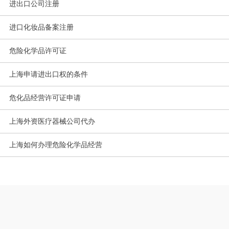
进出口公司注册
进口化妆品备案注册
危险化学品许可证
上海申请进出口权的条件
危化品经营许可证申请
上海外资医疗器械公司代办
上海如何办理危险化学品经营