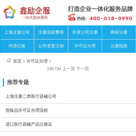
上海注册公司
注册流程费用
外资公司注册
商标注册
代理记账
公司变更注销
许可证办理
注册指南
首页
>
许可证办理
>
248/194
上一页
下一页
推荐专题
上海注册二类医疗器械公司
危险品许可证办理流程
进口医疗器械产品注册证