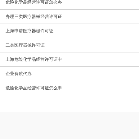
危险化学品经营许可证怎么办
办理三类医疗器械经营许可证
上海申请医疗器械许可证
二类医疗器械许可证
上海危险化学品经营许可证申
企业资质代办
危险化学品经营许可证怎么申