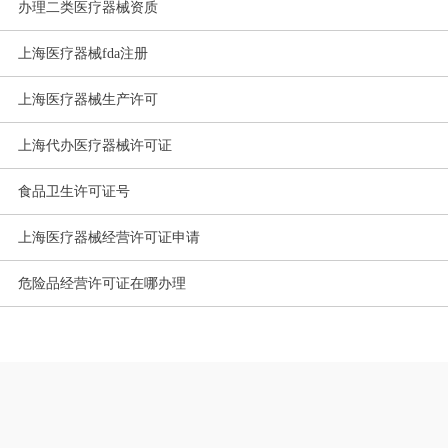
办理二类医疗器械资质
上海医疗器械fda注册
上海医疗器械生产许可
上海代办医疗器械许可证
食品卫生许可证号
上海医疗器械经营许可证申请
危险品经营许可证在哪办理