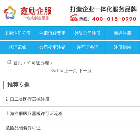
上海注册公司
注册流程费用
外资公司注册
商标注册
代理记账
公司变更注销
许可证办理
注册指南
首页
>
许可证办理
>
235/194
上一页
下一页
推荐专题
进口二类医疗器械注册
上海注册医疗器械许可证流程
危险品包装许可证