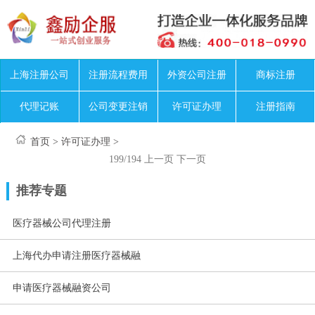
上海注册公司
注册流程费用
外资公司注册
商标注册
代理记账
公司变更注销
许可证办理
注册指南
首页
>
许可证办理
>
199/194
上一页
下一页
推荐专题
医疗器械公司代理注册
上海代办申请注册医疗器械融
申请医疗器械融资公司