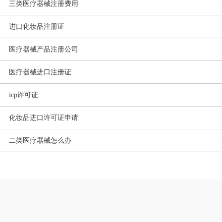
三类医疗器械注册费用
进口化妆品注册证
医疗器械产品注册公司
医疗器械进口注册证
icp许可证
化妆品进口许可证申请
二类医疗器械怎么办