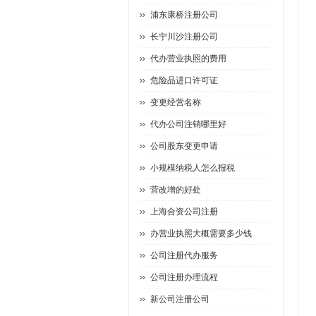
浦东康桥注册公司
长宁川沙注册公司
代办营业执照的费用
危险品进口许可证
变更经营名称
代办公司注销哪里好
公司股东变更申请
小规模纳税人怎么报税
营改增的好处
上海合资公司注册
办营业执照大概需要多少钱
公司注册代办服务
公司注册办理流程
新公司注册公司