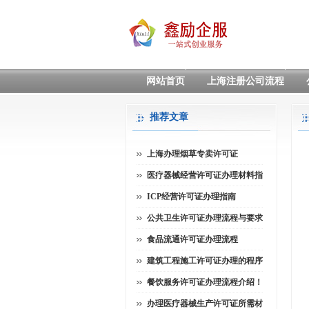
网站首页
上海注册公司流程
推荐文章
上海办理烟草专卖许可证
医疗器械经营许可证办理材料指
ICP经营许可证办理指南
公共卫生许可证办理流程与要求
食品流通许可证办理流程
建筑工程施工许可证办理的程序
餐饮服务许可证办理流程介绍！
办理医疗器械生产许可证所需材