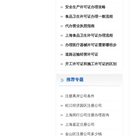
安全生产许可证办理攻略
食品卫生许可证办理一般流程
代办营业执照指南
上海食品卫生许可证办理流程
办理医疗器械许可证需要哪些步
道路运输经营许可证
开工许可证和施工许可证的区别
推荐专题
注册离岸公司条件
松江经济园区注册公司
上海闵行公司注册办理咨询
上海嘉定注册公司
金山区注册公司多少钱