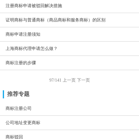
注册商标申请被驳回解决措施
证明商标与普通商标（商品商标和服务商标）的区别
商标申请注册须知
上海商标代理申请怎么做？
商标注册的步骤
97/141
上一页
下一页
推荐专题
商标注册公司
公司地址变更商标
商标驳回