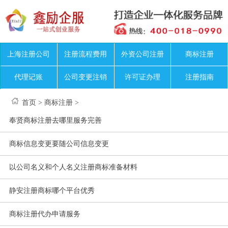
上海注册公司
注册流程费用
外资公司注册
商标注册
代理记账
公司变更注销
许可证办理
注册指南
首页
>
商标注册
>
奉贤商标注册去哪里服务完善
商标信息变更要随公司信息变更
以公司名义和个人名义注册商标准备材料
静安注册商标哪个平台优秀
商标注册代办申请服务