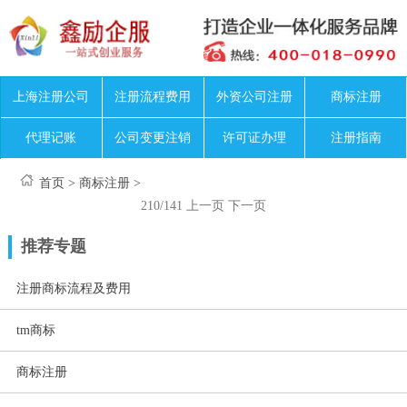
上海注册公司
注册流程费用
外资公司注册
商标注册
代理记账
公司变更注销
许可证办理
注册指南
首页
>
商标注册
>
210/141
上一页
下一页
推荐专题
注册商标流程及费用
tm商标
商标注册