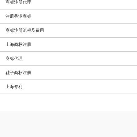
商标注册代理
注册香港商标
商标注册流程及费用
上海商标注册
商标代理
鞋子商标注册
上海专利