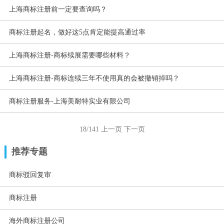
上海商标注册前一定要查询吗？
商标注册起名，做好这5点肯定能提高通过率
上海商标注册-商标续展需要哪些材料？
上海商标注册-商标连续三年不使用真的会被撤销掉吗？
商标注册服务-上海美耐特实业有限公司
18/141
上一页
下一页
推荐专题
商标驳回复审
商标注册
海外商标注册公司