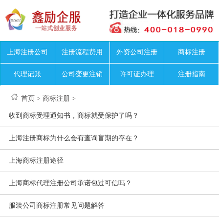
上海注册公司
注册流程费用
外资公司注册
商标注册
代理记账
公司变更注销
许可证办理
注册指南
首页
>
商标注册
>
收到商标受理通知书，商标就受保护了吗？
上海注册商标为什么会有查询盲期的存在？
上海商标注册途径
上海商标代理注册公司承诺包过可信吗？
服装公司商标注册常见问题解答