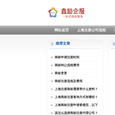
网站首页
上海注册公司流程
推荐文章
商标申请注册时间
商标转让流程费用
商标变更
商标注册流程及费用
上海注册商标需要带什么资料？
上海商标注册查询方式有哪些？
上海商标注册申请要规范，以下
该怎么选择商标注册代理公司？