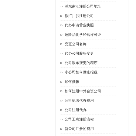
浦东南汇注册公司地址
徐汇川沙注册公司
代办申请营业执照
危险品化学经营许可证
变更公司名称
代办公司股权变更
公司股东变更的程序
小公司如何做账报税
如何做帐
如何注册中外合资公司
公司执照代办费用
公司注册代办
公司工商注册流程
新公司注册的费用