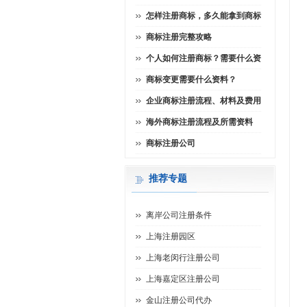
怎样注册商标，多久能拿到商标
商标注册完整攻略
个人如何注册商标？需要什么资
商标变更需要什么资料？
企业商标注册流程、材料及费用
海外商标注册流程及所需资料
商标注册公司
推荐专题
离岸公司注册条件
上海注册园区
上海老闵行注册公司
上海嘉定区注册公司
金山注册公司代办