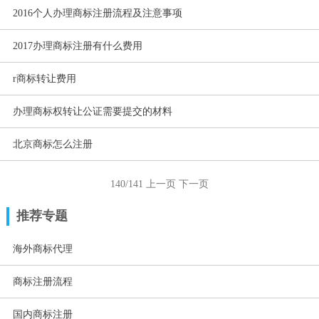
2016个人办理商标注册流程及注意事项
2017办理商标注册有什么费用
r商标转让费用
办理商标权转让公证需要提交的材料
北京商标怎么注册
140/141
上一页
下一页
推荐专题
海外商标代理
商标注册流程
国内商标注册