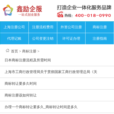
上海注册公司
注册流程费用
外资公司注册
商标注册
代理记账
公司变更注销
许可证办理
注册指南
首页
>
商标注册
>
日本商标注册流程及所需时间
上海市工商行政管理局关于贯彻国家工商行政管理总局《关
商标转让要多久时间
商标注册该如何转让
办理一个商标转让要多久_商标转让时间是多久